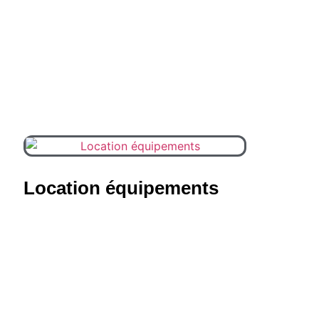
Location équipements
(6)