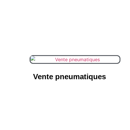
Vente pneumatiques
(9)