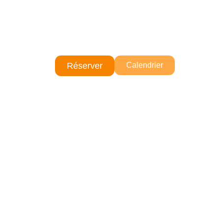
Réserver
Calendrier