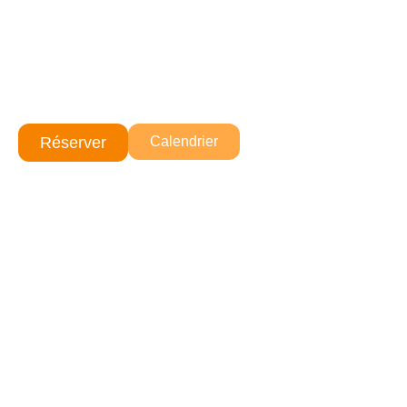
Réserver
Calendrier