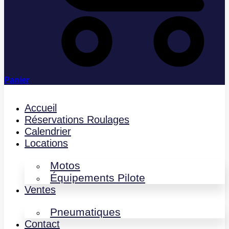
Panier
Accueil
Réservations Roulages
Calendrier
Locations
Motos
Équipements Pilote
Ventes
Pneumatiques
Contact