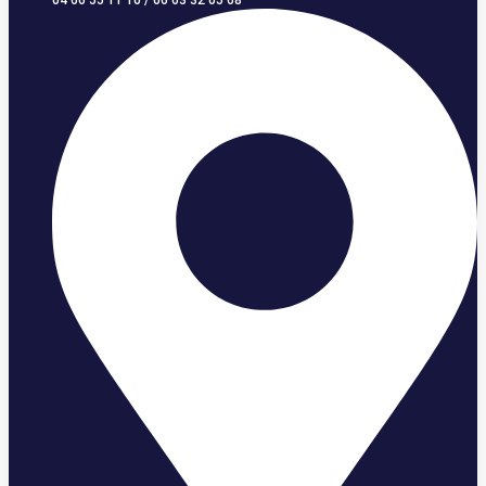
04 66 55 11 10 / 06 63 32 05 68