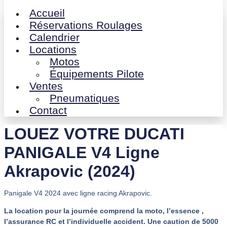
Accueil
Réservations Roulages
Calendrier
Locations
Motos
Équipements Pilote
Ventes
Pneumatiques
Contact
LOUEZ VOTRE DUCATI
PANIGALE V4 Ligne
Akrapovic (2024)
Panigale V4 2024 avec ligne racing Akrapovic.
La location pour la journée comprend la moto, l’essence ,
l’assurance RC et l’individuelle accident. Une caution de 5000