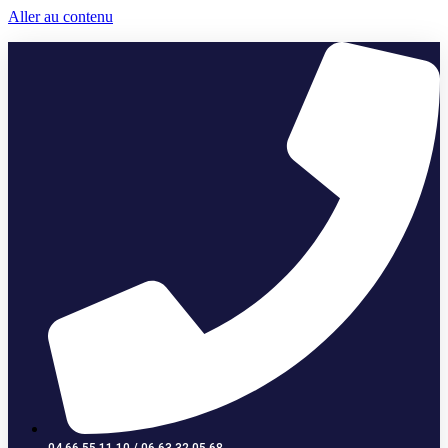
Aller au contenu