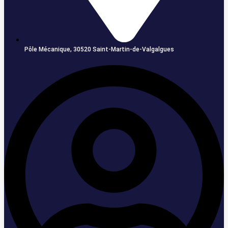
Pôle Mécanique, 30520 Saint-Martin-de-Valgalgues